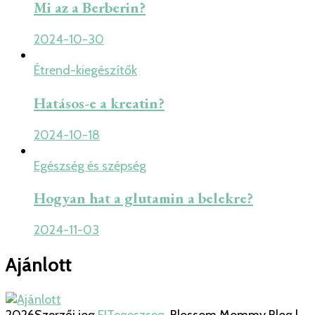
Mi az a Berberin?
2024-10-30
Étrend-kiegészítők
Hatásos-e a kreatin?
2024-10-18
Egészség és szépség
Hogyan hat a glutamin a belekre?
2024-11-03
Ajánlott