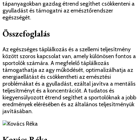
tápanyagokban gazdag étrend segíthet csökkenteni a
gyulladást és támogatni az emésztőrendszer
egészségét.
Összefoglalás
Az egészséges táplálkozás és a szellemi teljesítmény
között szoros kapcsolat van, amely különösen fontos a
sportolók számára. A megfelelő táplálkozás
támogathatja az agy működését, optimalizálhatja az
energiaellátást és csökkentheti az emésztési
problémákat és a gyulladást, ezáltal javítva a mentális
teljesítményt és a koncentrációt. A tudatos és
kiegyensúlyozott étrend segíthet a sportolóknak a jobb
eredmények elérésében és az általános teljesítményük
javításában.
Kovács Réka