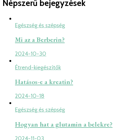
Népszerű bejegyzések
Egészség és szépség
Mi az a Berberin?
2024-10-30
Étrend-kiegészítők
Hatásos-e a kreatin?
2024-10-18
Egészség és szépség
Hogyan hat a glutamin a belekre?
2024-11-03